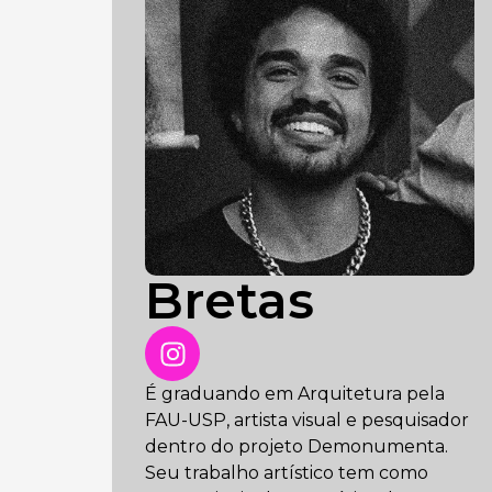
Bretas
É graduando em Arquitetura pela
FAU-USP, artista visual e pesquisador
dentro do projeto Demonumenta.
Seu trabalho artístico tem como