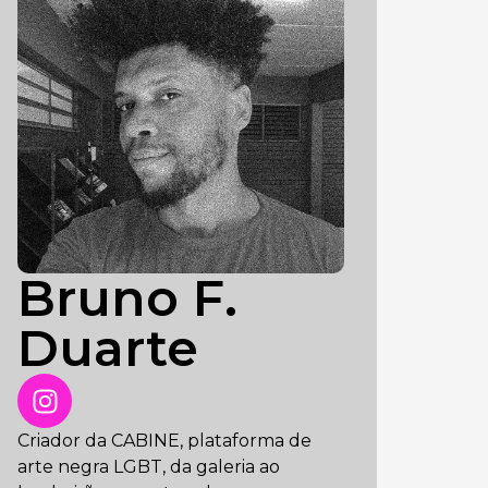
Bruno F.
Duarte
Criador da CABINE, plataforma de
arte negra LGBT, da galeria ao