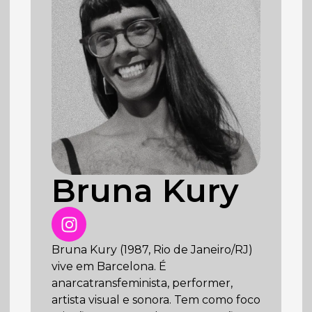
Bruna Kury
Bruna Kury (1987, Rio de Janeiro/RJ)
vive em Barcelona. É
anarcatransfeminista, performer,
artista visual e sonora. Tem como foco